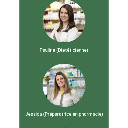
Pauline (Diététicienne)
Jessica (Préparatrice en pharmacie)