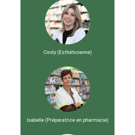
Cindy (Esthéticienne)
Isabelle (Préparatrice en pharmacie)