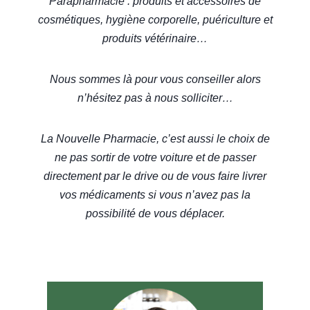
Parapharmacie : produits et accessoires de
cosmétiques, hygiène corporelle, puériculture et
produits vétérinaire…
Nous sommes là pour vous conseiller alors
n’hésitez pas à nous solliciter…
La Nouvelle Pharmacie, c’est aussi le choix de
ne pas sortir de votre voiture et de passer
directement par le drive ou de vous faire livrer
vos médicaments si vous n’avez pas la
possibilité de vous déplacer.