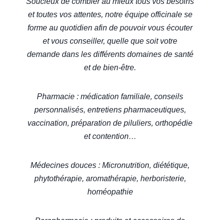
Soucieux de combler au mieux tous vos besoins
et toutes vos attentes, notre équipe officinale se
forme au quotidien afin de pouvoir vous écouter
et vous conseiller, quelle que soit votre
demande dans les différents domaines de santé
et de bien-être.
Pharmacie : médication familiale, conseils
personnalisés, entretiens pharmaceutiques,
vaccination, préparation de piluliers, orthopédie
et contention…
Médecines douces : Micronutrition, diététique,
phytothérapie, aromathérapie, herboristerie,
homéopathie