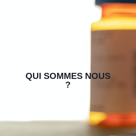
QUI SOMMES NOUS
?