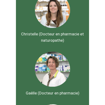
Christelle (Docteur en pharmacie et
naturopathe)
Gaêlle (Docteur en pharmacie)