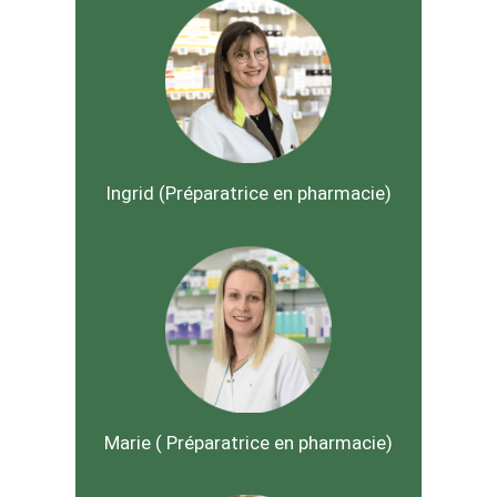
Ingrid (Préparatrice en pharmacie)
Marie ( Préparatrice en pharmacie)