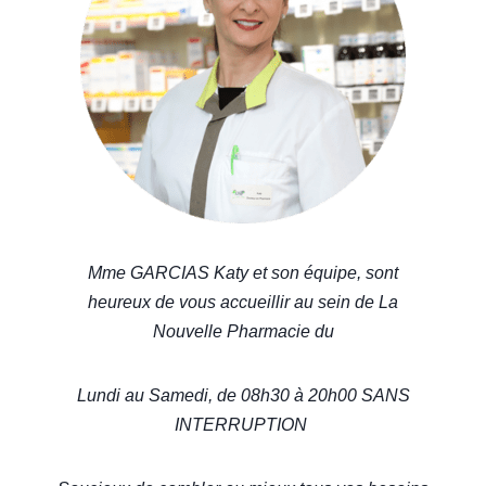
Mme GARCIAS Katy et son équipe, sont
heureux de vous accueillir au sein de La
Nouvelle Pharmacie du
Lundi au Samedi, de 08h30 à 20h00 SANS
INTERRUPTION